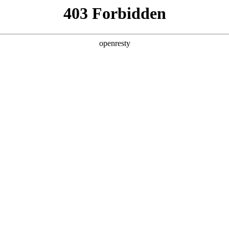
产品及服务
行业解决方案
合作伙伴
投资者关系