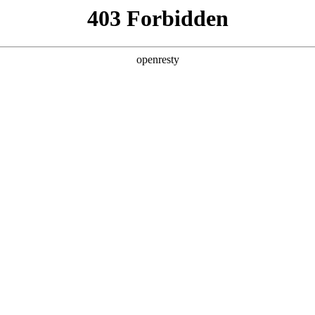
产品及服务
行业解决方案
合作伙伴
投资者关系